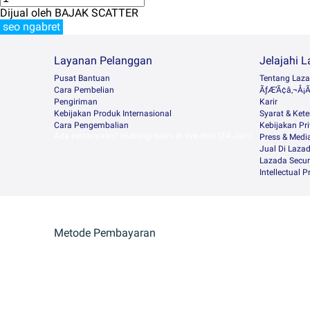
Dijual oleh BAJAK SCATTER
seo ngabret
Layanan Pelanggan
Jelajahi 
Pusat Bantuan
Tentang Laz
Cara Pembelian
ÃƒÆ’Ã¢â‚¬Å¡Ã
Pengiriman
Karir
Kebijakan Produk Internasional
Syarat & Ket
Cara Pengembalian
Kebijakan Pri
Ada pertanyaan? Hubungi kami di live chat (24 Jam)
Press & Medi
Jual Di Laza
Lazada Secur
Intellectual 
Metode Pembayaran