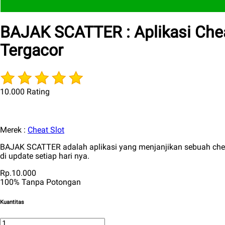
BAJAK SCATTER : Aplikasi Chea
Tergacor
10.000 Rating
Merek :
Cheat Slot
BAJAK SCATTER adalah aplikasi yang menjanjikan sebuah cheat
di update setiap hari nya.
Rp.10.000
100% Tanpa Potongan
Kuantitas