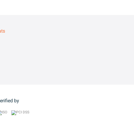
ats
erified by